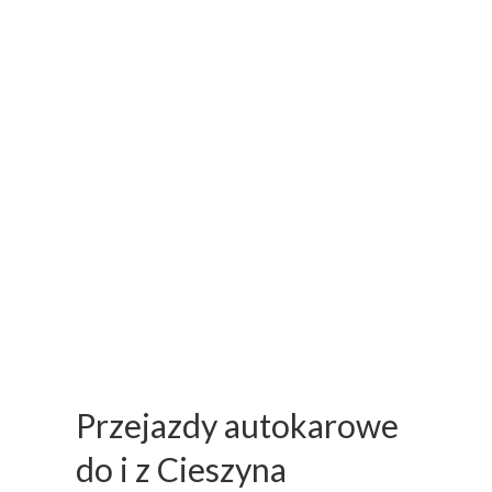
Przejazdy autokarowe
do i z Cieszyna