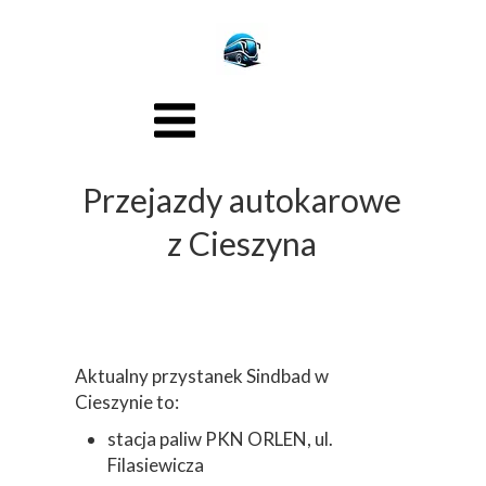
Przejazdy autokarowe
z Cieszyna
Aktualny przystanek Sindbad w
Cieszynie to:
stacja paliw PKN ORLEN, ul.
Filasiewicza