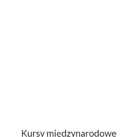
Kursy międzynarodowe