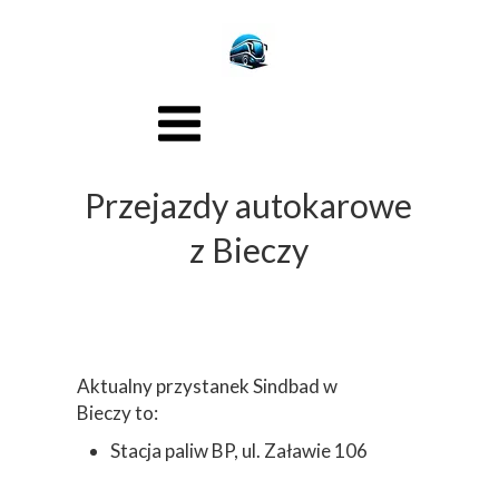
Przejazdy autokarowe
z Bieczy
Aktualny przystanek Sindbad w
Bieczy to:
Stacja paliw BP, ul. Załawie 106