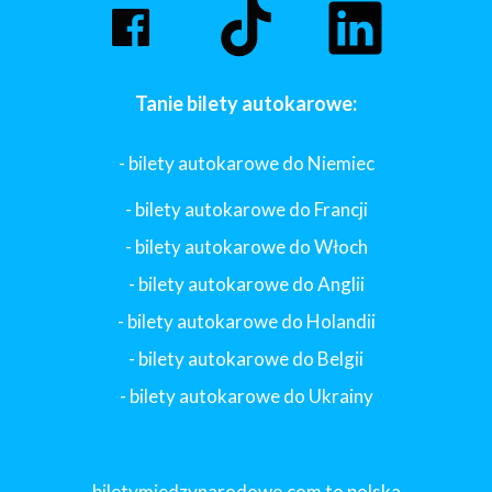
Tanie bilety autokarowe:
- bilety autokarowe do Niemiec
- bilety autokarowe do Francji
-
bilety autokarowe do Włoch
- bilety autokarowe do Anglii
- bilety autokarowe do Holandii
-
bilety autokarowe do Belgii
-
bilety autokarowe do Ukrainy
biletymiedzynarodowe.com to polska