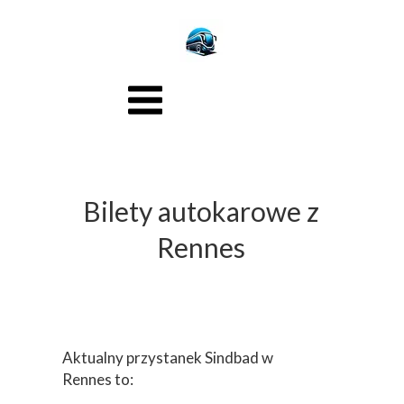
Bilety autokarowe z
Rennes
Aktualny przystanek Sindbad w
Rennes to: