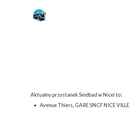
Aktualny przystanek Sindbad w Nicei to:
Avenue Thiers, GARE SNCF NICE VILLE