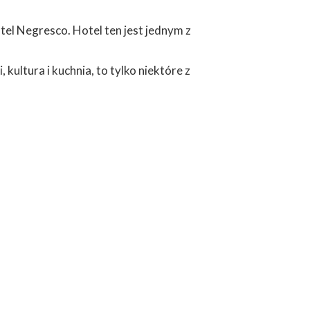
tel Negresco. Hotel ten jest jednym z
kultura i kuchnia, to tylko niektóre z