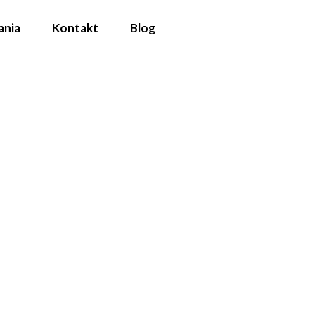
ania
Kontakt
Blog