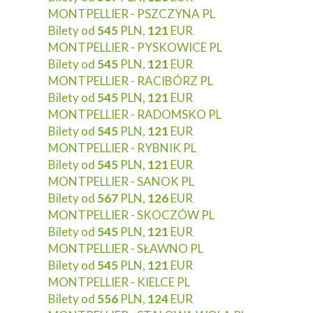
MONTPELLIER - PSZCZYNA PL
Bilety od
545
PLN,
121
EUR
MONTPELLIER - PYSKOWICE PL
Bilety od
545
PLN,
121
EUR
MONTPELLIER - RACIBÓRZ PL
Bilety od
545
PLN,
121
EUR
MONTPELLIER - RADOMSKO PL
Bilety od
545
PLN,
121
EUR
MONTPELLIER - RYBNIK PL
Bilety od
545
PLN,
121
EUR
MONTPELLIER - SANOK PL
Bilety od
567
PLN,
126
EUR
MONTPELLIER - SKOCZÓW PL
Bilety od
545
PLN,
121
EUR
MONTPELLIER - SŁAWNO PL
Bilety od
545
PLN,
121
EUR
MONTPELLIER - KIELCE PL
Bilety od
556
PLN,
124
EUR