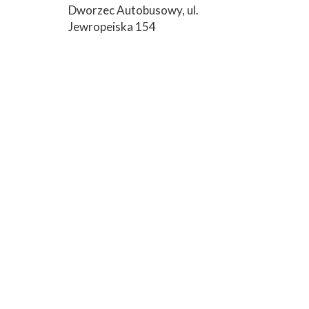
Dworzec Autobusowy, ul.
Jewropeiska 154