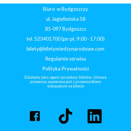
Biuro w Bydgoszczy
ul. Jagiellońska 58
85-097 Bydgoszcz
tel. 523401700 (pn-pt. 9:00 - 17:00)
bilety@biletymiedzynarodowe.com
Regulamin serwisu
Polityka Prywatności
Działamy jako agent sprzedaży biletów. Umowa
przewozu zawierana jest z przewoźnikiem
wskazanym na bilecie