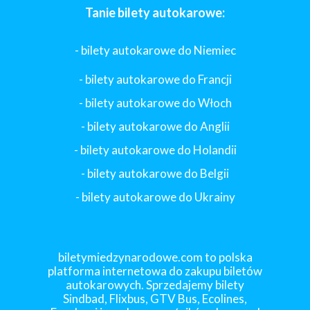
Tanie bilety autokarowe:
- bilety autokarowe do Niemiec
- bilety autokarowe do Francji
-
bilety autokarowe do Włoch
- bilety autokarowe do Anglii
- bilety autokarowe do Holandii
-
bilety autokarowe do Belgii
-
bilety autokarowe do Ukrainy
biletymiedzynarodowe.com to polska
platforma internetowa do zakupu biletów
autokarowych. Sprzedajemy bilety
Sindbad, Flixbus, GTV Bus, Ecolines,