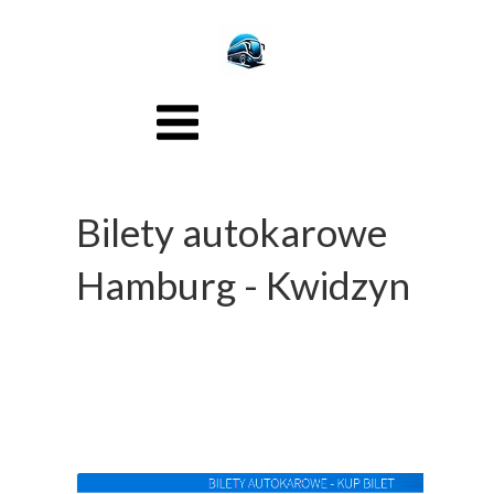
Bilety autokarowe
Hamburg - Kwidzyn