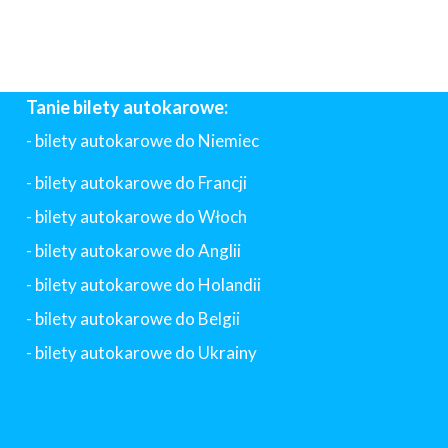
Tanie bilety autokarowe:
- bilety autokarowe do Niemiec
- bilety autokarowe do Francji
-
bilety autokarowe do Włoch
- bilety autokarowe do Anglii
- bilety autokarowe do Holandii
-
bilety autokarowe do Belgii
-
bilety autokarowe do Ukrainy