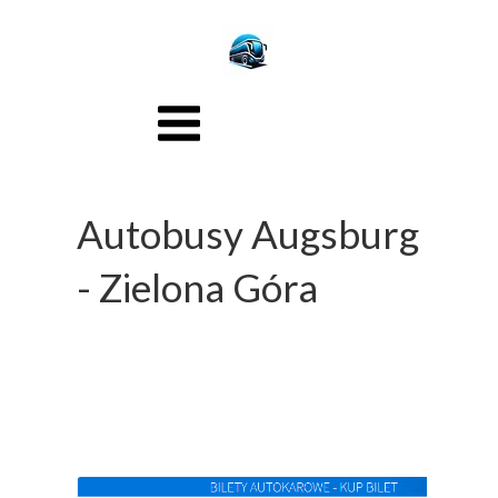
Autobusy Augsburg
- Zielona Góra