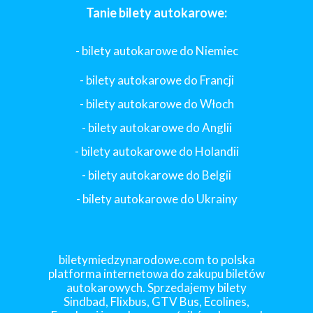
Tanie bilety autokarowe:
- bilety autokarowe do Niemiec
- bilety autokarowe do Francji
-
bilety autokarowe do Włoch
- bilety autokarowe do Anglii
- bilety autokarowe do Holandii
-
bilety autokarowe do Belgii
-
bilety autokarowe do Ukrainy
biletymiedzynarodowe.com to polska
platforma internetowa do zakupu biletów
autokarowych. Sprzedajemy bilety
Sindbad, Flixbus, GTV Bus, Ecolines,