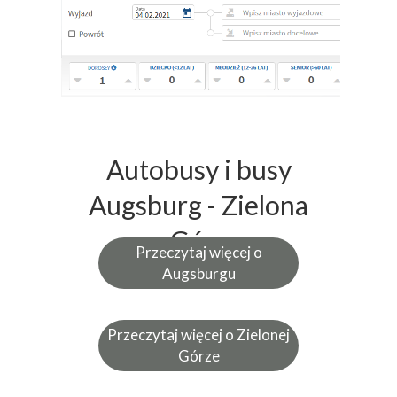
Autobusy i busy
Augsburg - Zielona
Góra
Przeczytaj więcej o
Augsburgu
Przeczytaj więcej o Zielonej
Górze