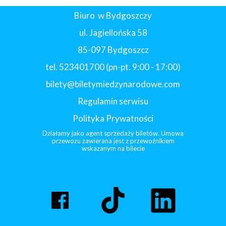
Biuro w Bydgoszczy
ul. Jagiellońska 58
85-097 Bydgoszcz
tel. 523401700 (pn-pt. 9:00 - 17:00)
bilety@biletymiedzynarodowe.com
Regulamin serwisu
Polityka Prywatności
Działamy jako agent sprzedaży biletów. Umowa
przewozu zawierana jest z przewoźnikiem
wskazanym na bilecie