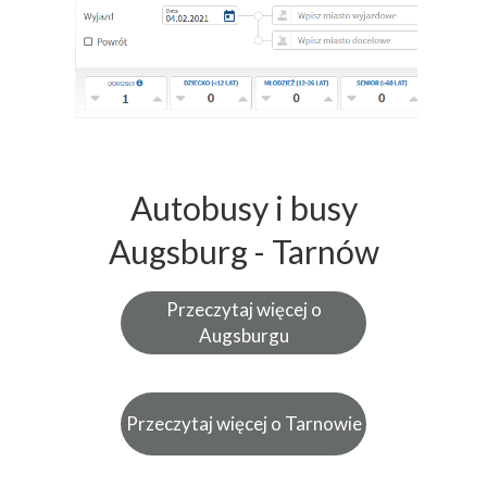
Autobusy i busy
Augsburg - Tarnów
Przeczytaj więcej o
Augsburgu
Przeczytaj więcej o Tarnowie