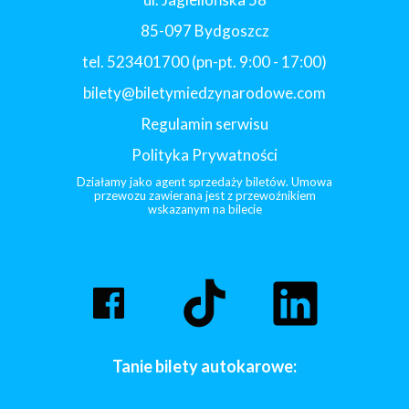
85-097 Bydgoszcz
tel. 523401700 (pn-pt. 9:00 - 17:00)
bilety@biletymiedzynarodowe.com
Regulamin serwisu
Polityka Prywatności
Działamy jako agent sprzedaży biletów. Umowa
przewozu zawierana jest z przewoźnikiem
wskazanym na bilecie
Tanie bilety autokarowe: