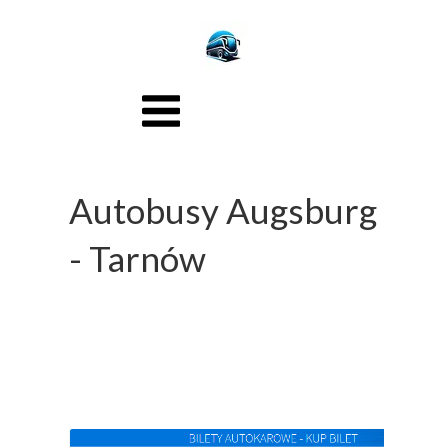
Autobusy Augsburg
- Tarnów