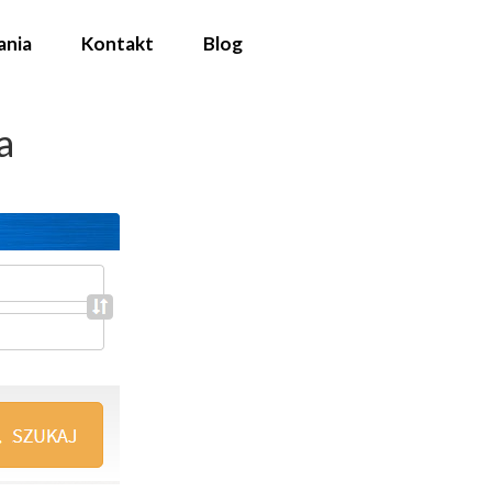
ania
Kontakt
Blog
a